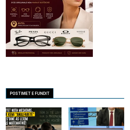
POSTIMET E FUNDIT