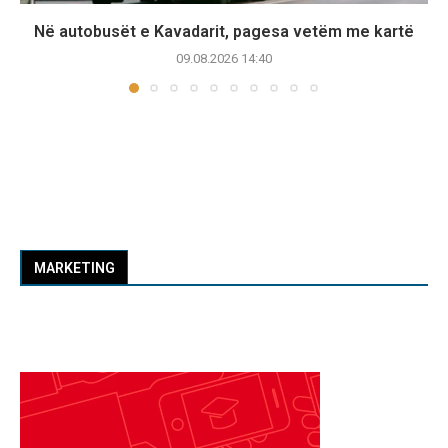
Në autobusët e Kavadarit, pagesa vetëm me kartë
09.08.2026 14:40
MARKETING