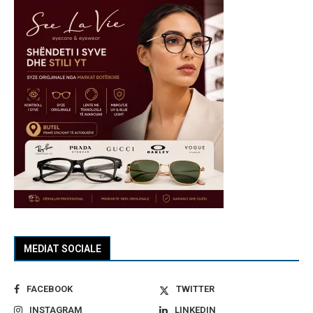
MEDIAT SOCIALE
FACEBOOK
TWITTER
INSTAGRAM
LINKEDIN