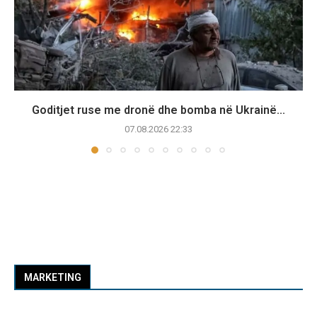
Goditjet ruse me dronë dhe bomba në Ukrainë...
07.08.2026 22:33
MARKETING