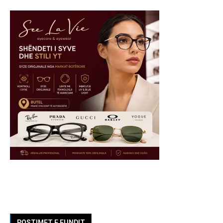
POSTIMET E FUNDIT