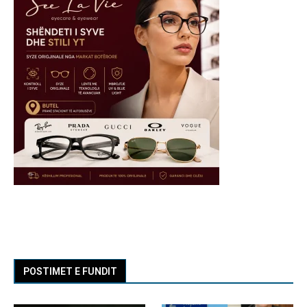
POSTIMET E FUNDIT