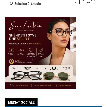
MEDIAT SOCIALE