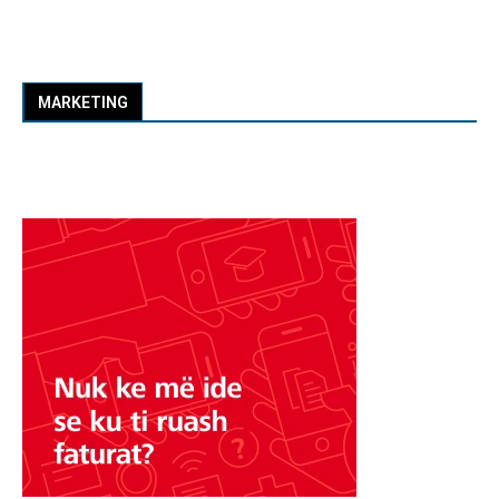
MARKETING