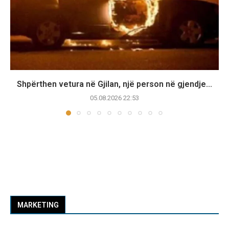
Shpërthen vetura në Gjilan, një person në gjendje...
05.08.2026 22:53
MARKETING