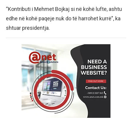
“Kontributi i Mehmet Bojkaj si në kohë lufte, ashtu
edhe në kohë paqeje nuk do të harrohet kurrë”, ka
shtuar presidentja.