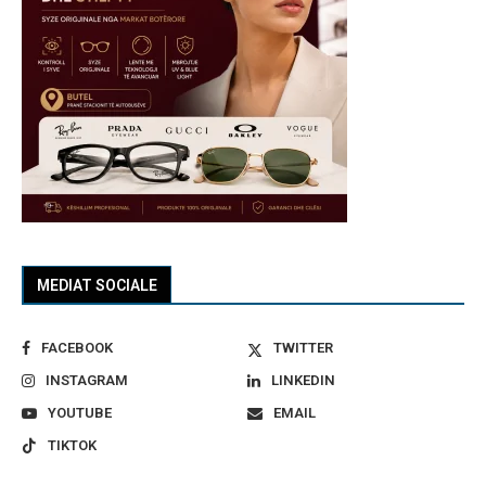
MEDIAT SOCIALE
FACEBOOK
TWITTER
INSTAGRAM
LINKEDIN
YOUTUBE
EMAIL
TIKTOK