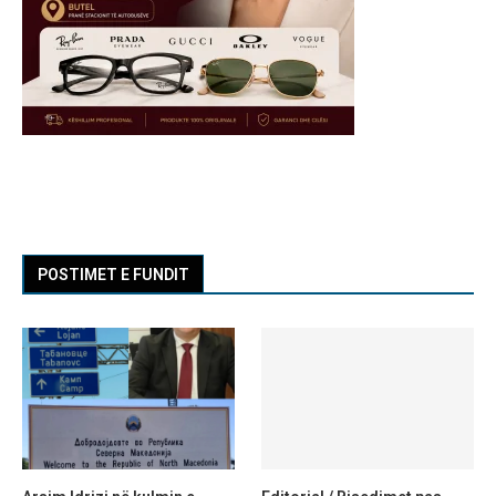
POSTIMET E FUNDIT