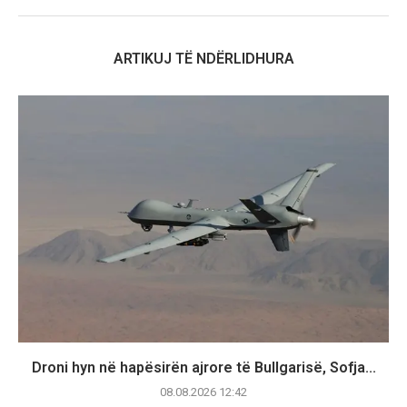
ARTIKUJ TË NDËRLIDHURA
Droni hyn në hapësirën ajrore të Bullgarisë, Sofja...
08.08.2026 12:42