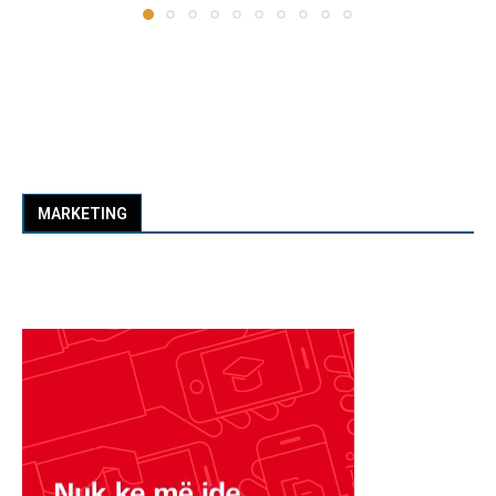
MARKETING