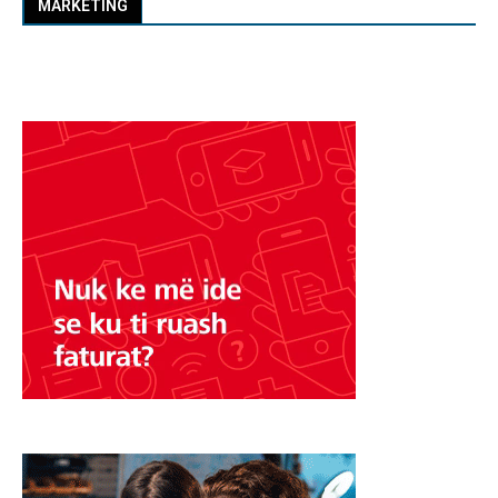
MARKETING