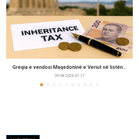
Greqia e vendosi Maqedoninë e Veriut në listën...
09.08.2026 01:17