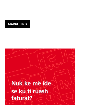
MARKETING