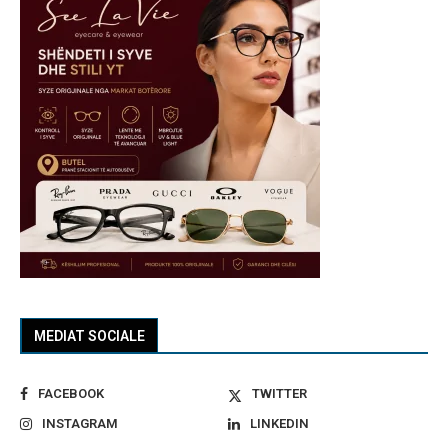
MEDIAT SOCIALE
FACEBOOK
TWITTER
INSTAGRAM
LINKEDIN