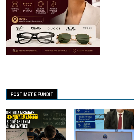
POSTIMET E FUNDIT