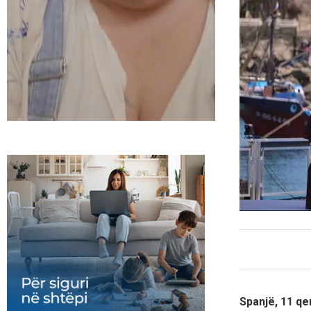
Spanjë, 11 qe