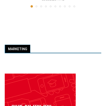
MARKETING