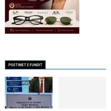
POSTIMET E FUNDIT