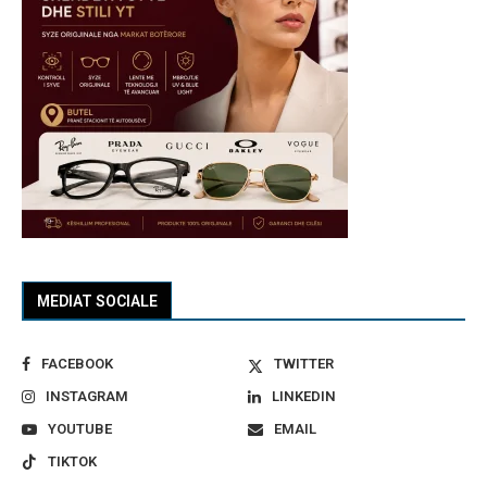
MEDIAT SOCIALE
FACEBOOK
TWITTER
INSTAGRAM
LINKEDIN
YOUTUBE
EMAIL
TIKTOK