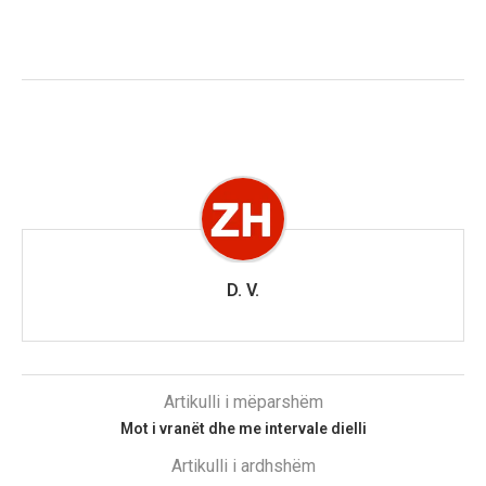
D. V.
Artikulli i mëparshëm
Mot i vranët dhe me intervale dielli
Artikulli i ardhshëm