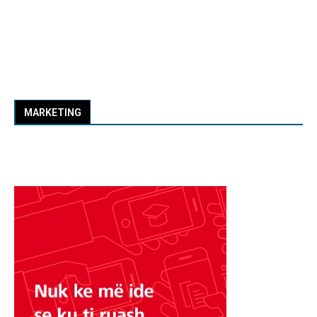
MARKETING