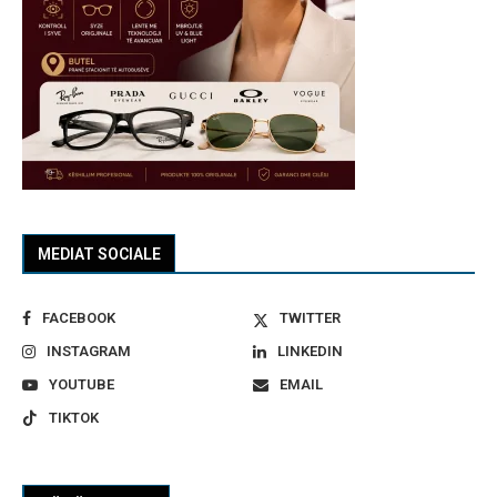
MEDIAT SOCIALE
FACEBOOK
TWITTER
INSTAGRAM
LINKEDIN
YOUTUBE
EMAIL
TIKTOK