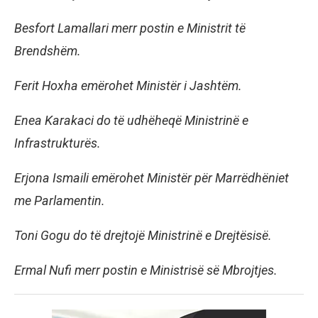
Besfort Lamallari merr postin e Ministrit të
Brendshëm.
Ferit Hoxha emërohet Ministër i Jashtëm.
Enea Karakaci do të udhëheqë Ministrinë e
Infrastrukturës.
Erjona Ismaili emërohet Ministër për Marrëdhëniet
me Parlamentin.
Toni Gogu do të drejtojë Ministrinë e Drejtësisë.
Ermal Nufi merr postin e Ministrisë së Mbrojtjes.