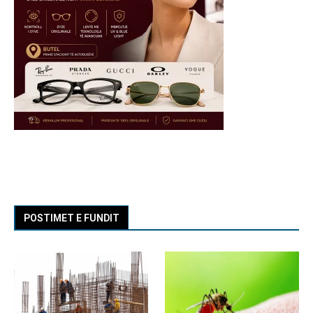
POSTIMET E FUNDIT