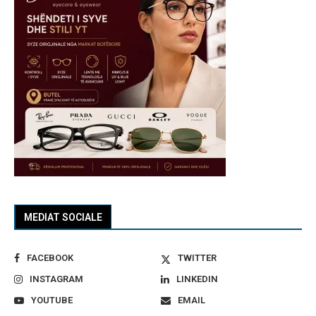
MEDIAT SOCIALE
FACEBOOK
TWITTER
INSTAGRAM
LINKEDIN
YOUTUBE
EMAIL