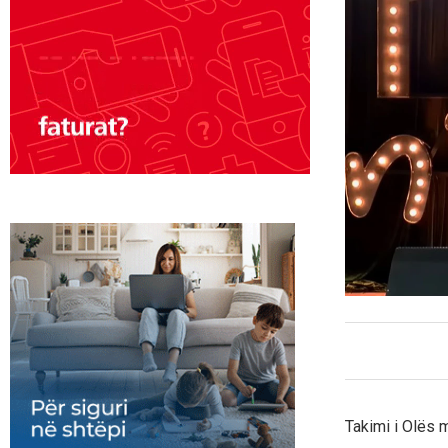
Takimi i Olës 