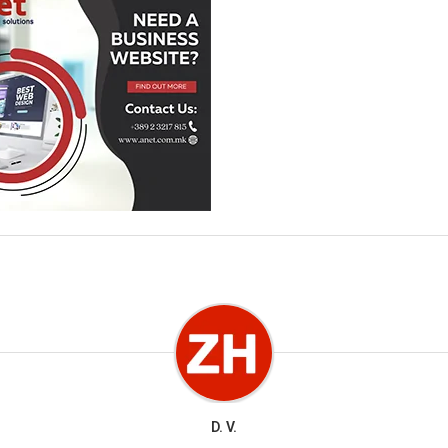
D. V.