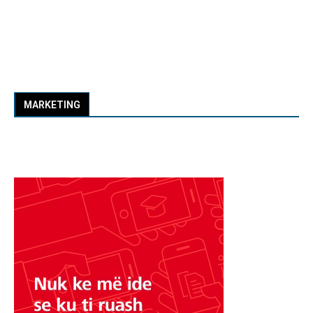
MARKETING