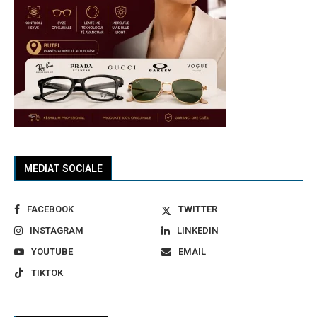
MEDIAT SOCIALE
FACEBOOK
TWITTER
INSTAGRAM
LINKEDIN
YOUTUBE
EMAIL
TIKTOK