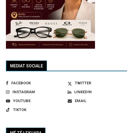
MEDIAT SOCIALE
FACEBOOK
TWITTER
INSTAGRAM
LINKEDIN
YOUTUBE
EMAIL
TIKTOK