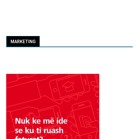
MARKETING