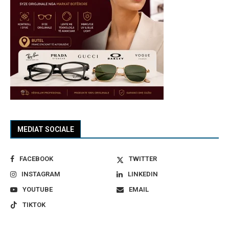
MEDIAT SOCIALE
FACEBOOK
TWITTER
INSTAGRAM
LINKEDIN
YOUTUBE
EMAIL
TIKTOK