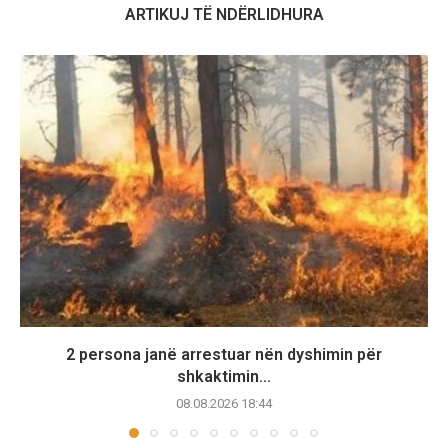
ARTIKUJ TË NDËRLIDHURA
2 persona janë arrestuar nën dyshimin për
shkaktimin...
08.08.2026 18:44