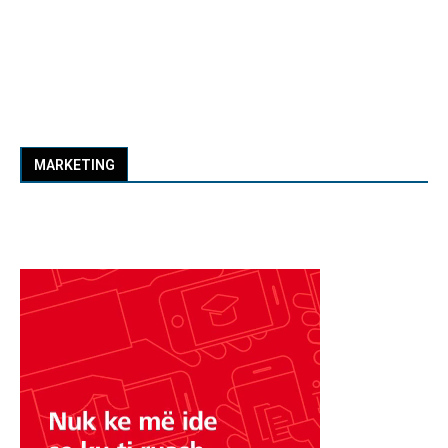
MARKETING