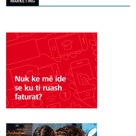
MARKETING