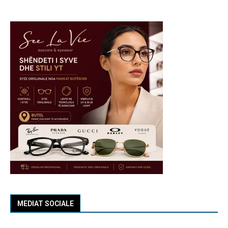
MEDIAT SOCIALE