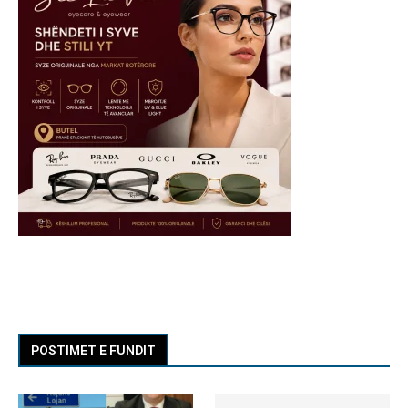
POSTIMET E FUNDIT