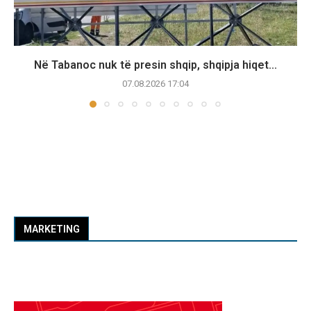
Në Tabanoc nuk të presin shqip, shqipja hiqet...
07.08.2026 17:04
MARKETING