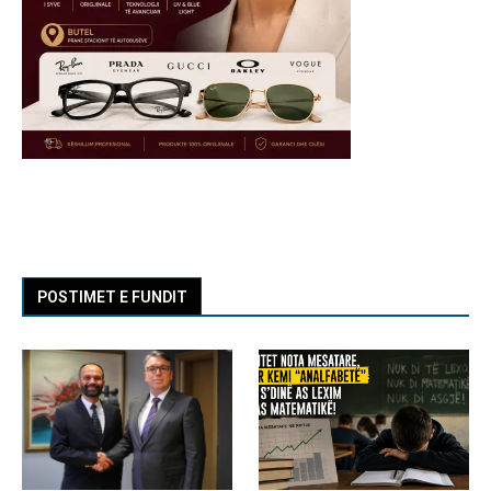
POSTIMET E FUNDIT