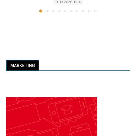
10.08.2026 13:41
MARKETING