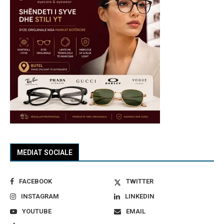
MEDIAT SOCIALE
FACEBOOK
TWITTER
INSTAGRAM
LINKEDIN
YOUTUBE
EMAIL