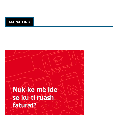
MARKETING