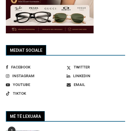
MEDIAT SOCIALE
FACEBOOK
TWITTER
INSTAGRAM
LINKEDIN
YOUTUBE
EMAIL
TIKTOK
MË TË LEXUARA
1