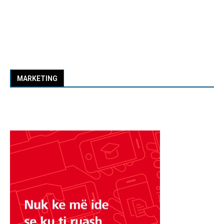
MARKETING