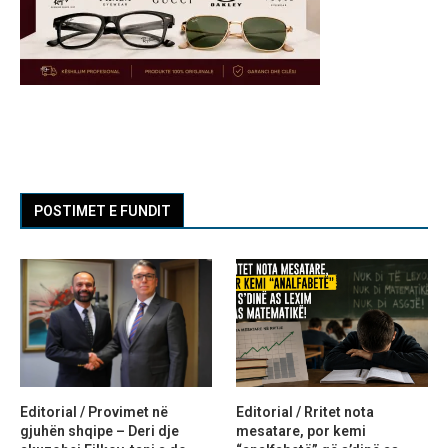
POSTIMET E FUNDIT
Editorial / Provimet në
Editorial / Rritet nota
gjuhën shqipe – Deri dje
mesatare, por kemi