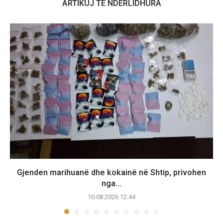
ARTIKUJ TË NDËRLIDHURA
Gjenden marihuanë dhe kokainë në Shtip, privohen
nga...
10.08.2026 12:44