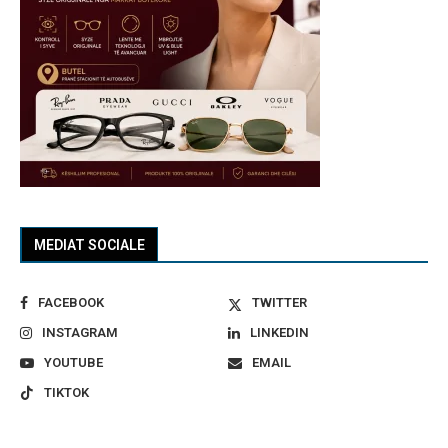
MEDIAT SOCIALE
FACEBOOK
TWITTER
INSTAGRAM
LINKEDIN
YOUTUBE
EMAIL
TIKTOK