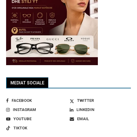
MEDIAT SOCIALE
FACEBOOK
TWITTER
INSTAGRAM
LINKEDIN
YOUTUBE
EMAIL
TIKTOK