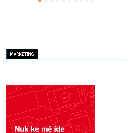
MARKETING