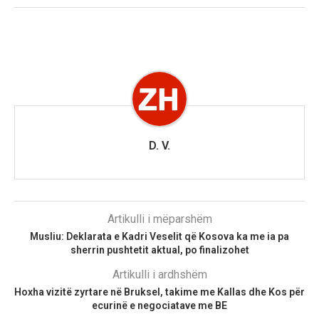
D. V.
Artikulli i mëparshëm
Musliu: Deklarata e Kadri Veselit që Kosova ka me ia pa
sherrin pushtetit aktual, po finalizohet
Artikulli i ardhshëm
Hoxha vizitë zyrtare në Bruksel, takime me Kallas dhe Kos për
ecurinë e negociatave me BE