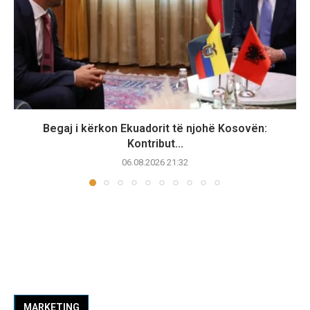
Begaj i kërkon Ekuadorit të njohë Kosovën:
Kontribut...
06.08.2026 21:32
MARKETING