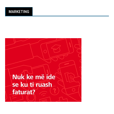
MARKETING