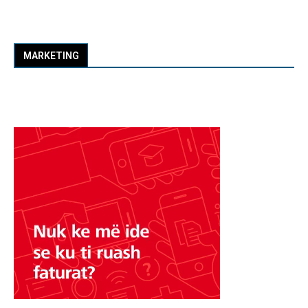
MARKETING