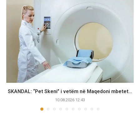
SKANDAL: “Pet Skeni” i vetëm në Maqedoni mbetet...
10.08.2026 12:43