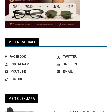
MEDIAT SOCIALE
FACEBOOK
TWITTER
INSTAGRAM
LINKEDIN
YOUTUBE
EMAIL
TIKTOK
MË TË LEXUARA
1