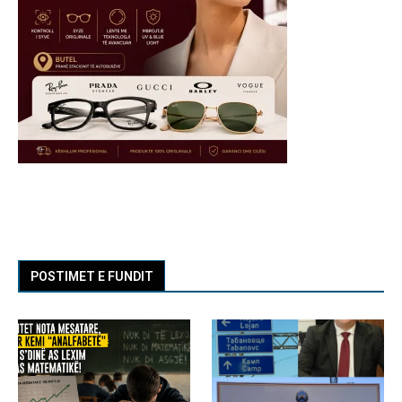
POSTIMET E FUNDIT