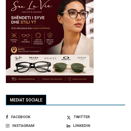
MEDIAT SOCIALE
FACEBOOK
TWITTER
INSTAGRAM
LINKEDIN