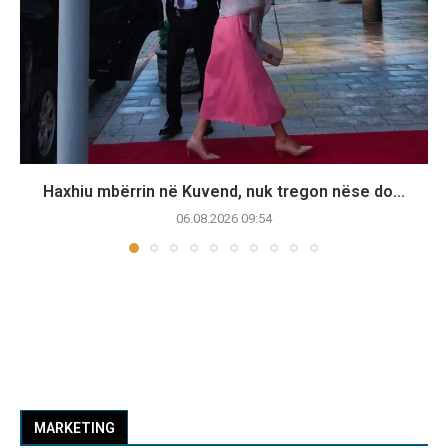
Haxhiu mbërrin në Kuvend, nuk tregon nëse do...
06.08.2026 09:54
MARKETING