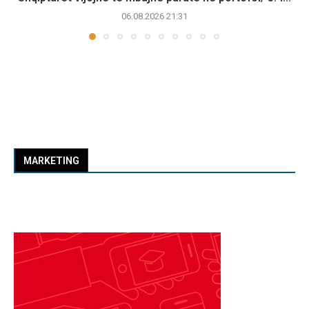
06.08.2026 21:31
MARKETING