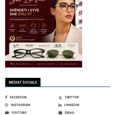
MEDIAT SOCIALE
FACEBOOK
TWITTER
INSTAGRAM
LINKEDIN
YOUTUBE
EMAIL