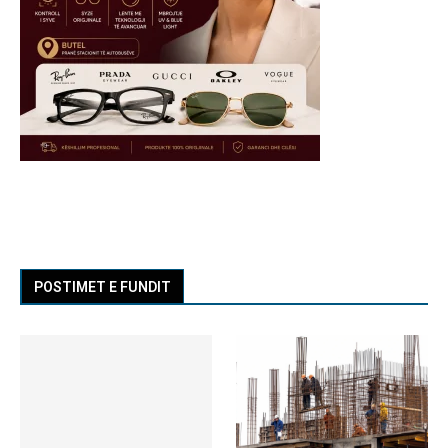
POSTIMET E FUNDIT