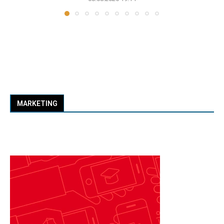
MARKETING