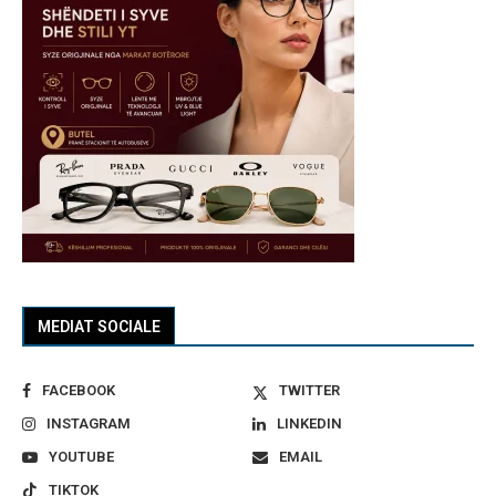
MEDIAT SOCIALE
FACEBOOK
TWITTER
INSTAGRAM
LINKEDIN
YOUTUBE
EMAIL
TIKTOK