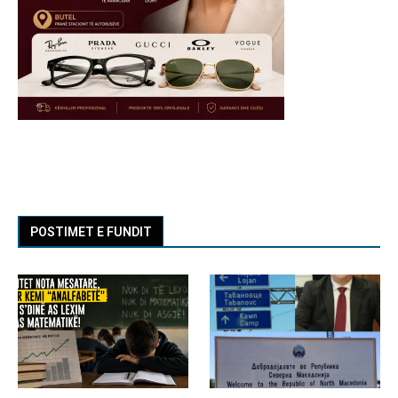
POSTIMET E FUNDIT