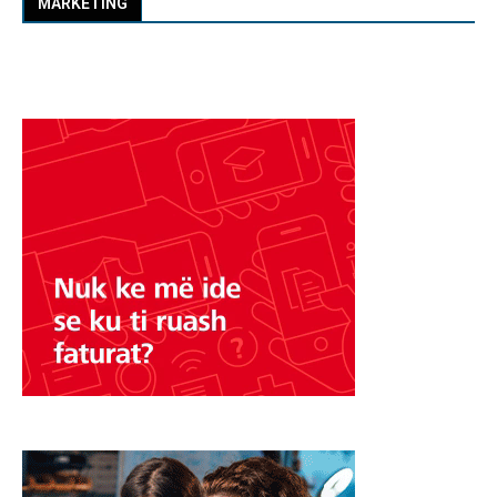
MARKETING