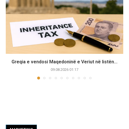
Greqia e vendosi Maqedoninë e Veriut në listën...
09.08.2026 01:17