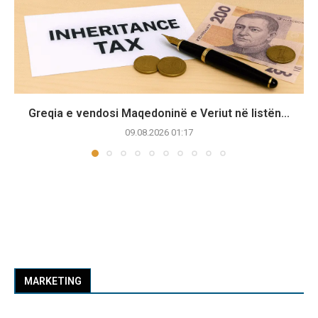
Greqia e vendosi Maqedoninë e Veriut në listën...
09.08.2026 01:17
MARKETING