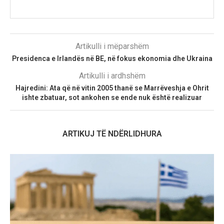
Artikulli i mëparshëm
Presidenca e Irlandës në BE, në fokus ekonomia dhe Ukraina
Artikulli i ardhshëm
Hajredini: Ata që në vitin 2005 thanë se Marrëveshja e Ohrit
ishte zbatuar, sot ankohen se ende nuk është realizuar
ARTIKUJ TË NDËRLIDHURA