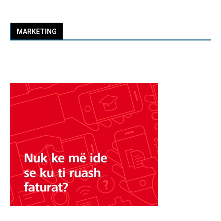
MARKETING