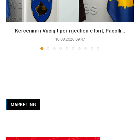
Kërcënimi i Vuçiqit për rrjedhën e Ibrit, Pacolli...
10.08.2026 09:47
MARKETING