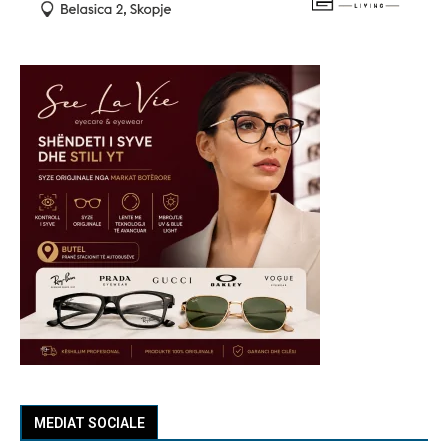
MEDIAT SOCIALE