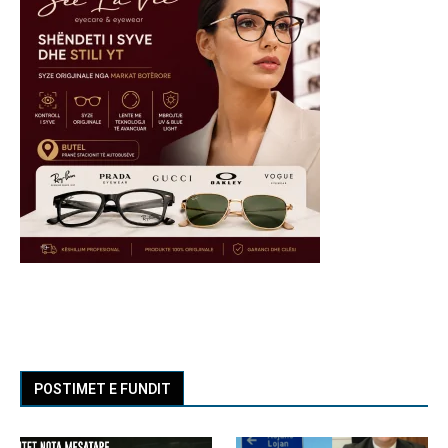
POSTIMET E FUNDIT