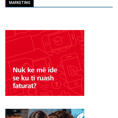
MARKETING