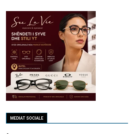
MEDIAT SOCIALE