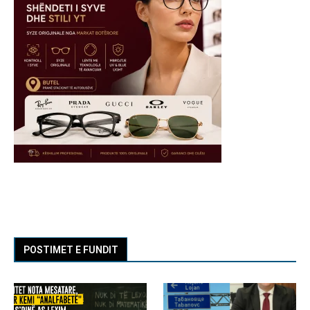
POSTIMET E FUNDIT