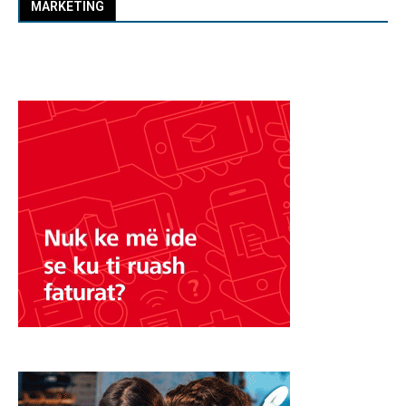
MARKETING