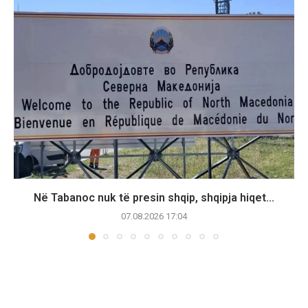
Në Tabanoc nuk të presin shqip, shqipja hiqet...
07.08.2026 17:04