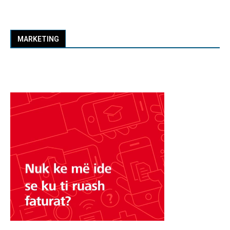
MARKETING