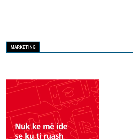
MARKETING