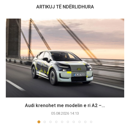
ARTIKUJ TË NDËRLIDHURA
Audi krenohet me modelin e ri A2 –...
05.08.2026 14:13