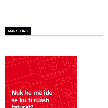
MARKETING