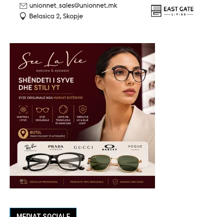
MEDIAT SOCIALE