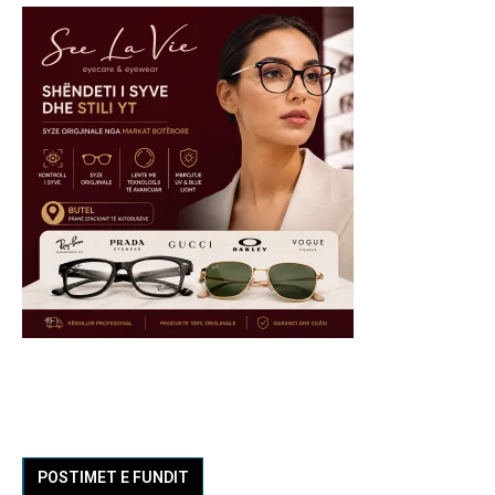
POSTIMET E FUNDIT