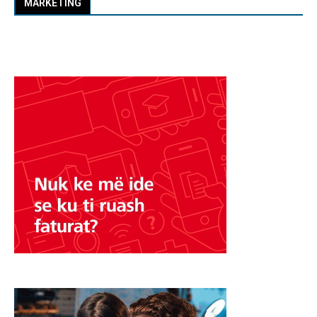
MARKETING