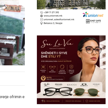
rerje ofrimin e