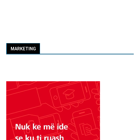
MARKETING