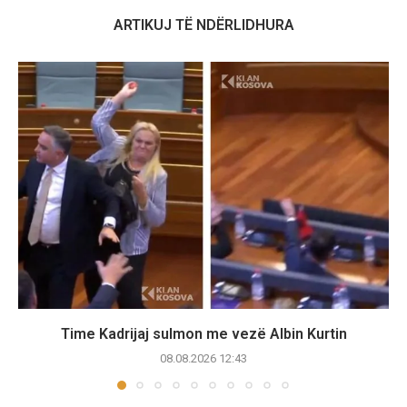
ARTIKUJ TË NDËRLIDHURA
Time Kadrijaj sulmon me vezë Albin Kurtin
08.08.2026 12:43