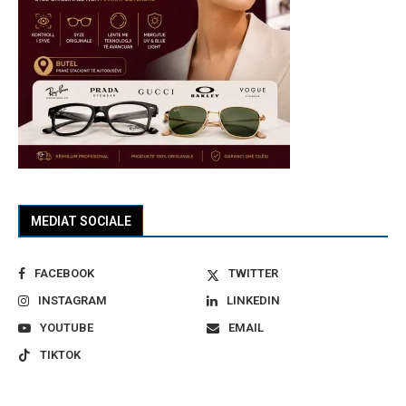
MEDIAT SOCIALE
FACEBOOK
TWITTER
INSTAGRAM
LINKEDIN
YOUTUBE
EMAIL
TIKTOK