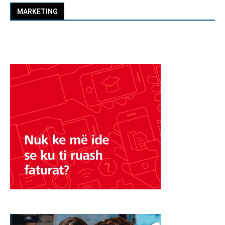
MARKETING