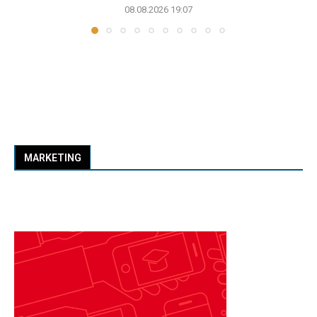
08.08.2026 19:07
MARKETING