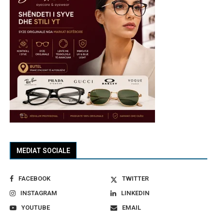
MEDIAT SOCIALE
FACEBOOK
TWITTER
INSTAGRAM
LINKEDIN
YOUTUBE
EMAIL