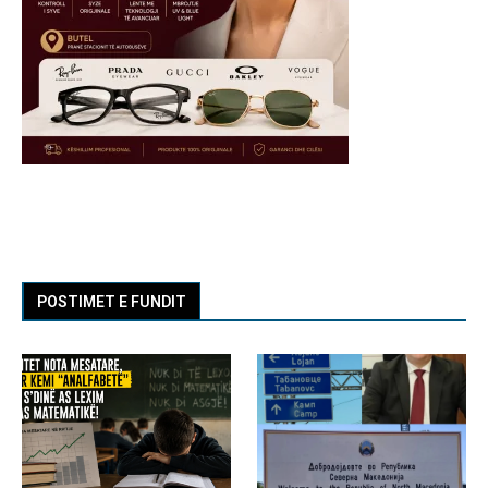
POSTIMET E FUNDIT