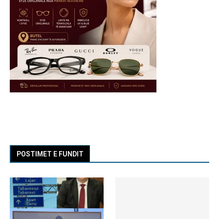
POSTIMET E FUNDIT