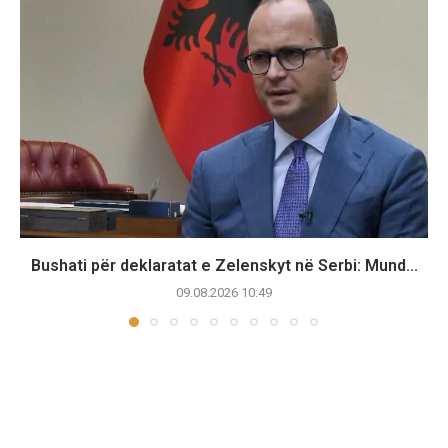
Bushati për deklaratat e Zelenskyt në Serbi: Mund...
09.08.2026 10:49