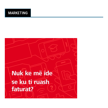
MARKETING