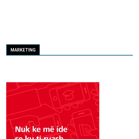
MARKETING