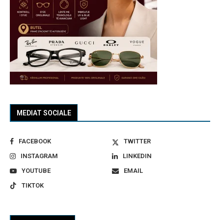
MEDIAT SOCIALE
FACEBOOK
TWITTER
INSTAGRAM
LINKEDIN
YOUTUBE
EMAIL
TIKTOK